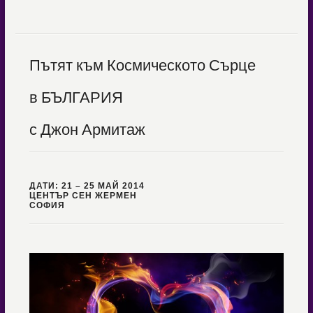
Пътят към Космическото Сърце
в БЪЛГАРИЯ
с Джон Армитаж
ДАТИ: 21 – 25 МАЙ 2014
ЦЕНТЪР СЕН ЖЕРМЕН
СОФИЯ